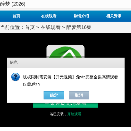
醉梦 (2026)
首页
在线观看
剧情介绍
相关资讯
当前位置：
首页
>
在线观看
> 醉梦第16集